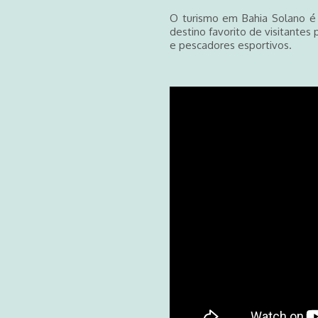
O turismo em Bahia Solano é
destino favorito de visitantes
e pescadores esportivos.