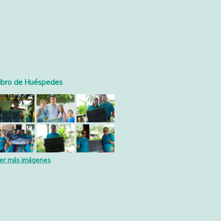
ibro de Huéspedes
er más imágenes